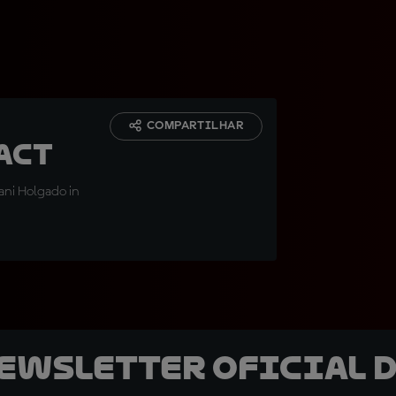
COMPARTILHAR
act
ani Holgado in
newsletter oficial d