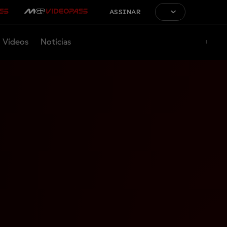
ASSINAR
Vídeos
Notícias