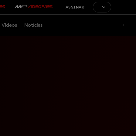
ASSINAR
Vídeos
Notícias