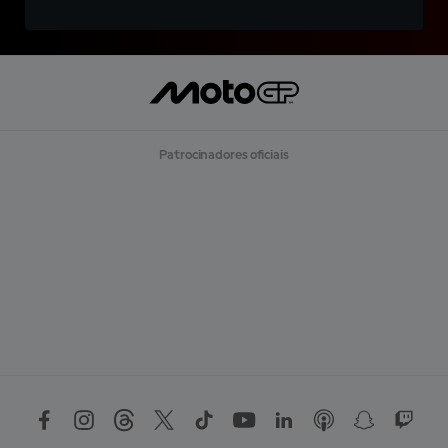
Patrocinadores oficiais