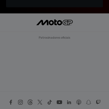
Patrocinadores oficiais