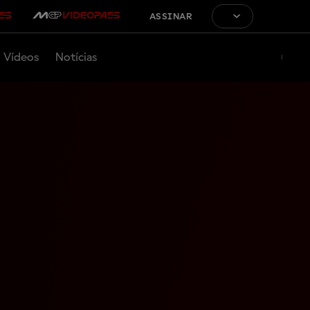
ASSINAR
Vídeos
Notícias