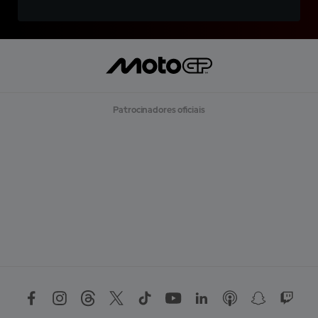
Patrocinadores oficiais