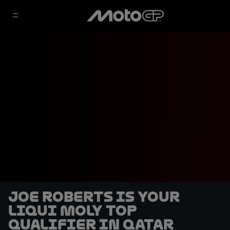
Joe Roberts is your
Liqui Moly top
qualifier in Qatar