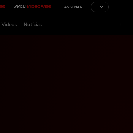
ASSINAR
Vídeos
Notícias