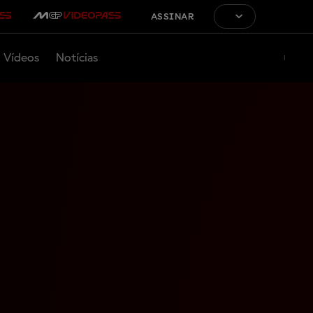
ASSINAR
Vídeos
Notícias