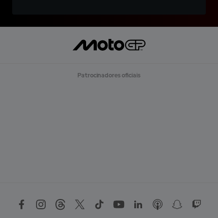
Patrocinadores oficiais