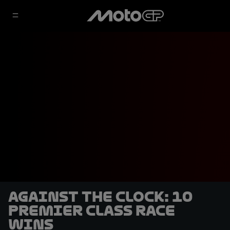
Against the clock: 10
premier class race
wins