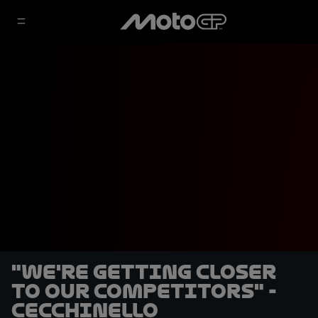
"We're getting closer
to our competitors" -
Cecchinello