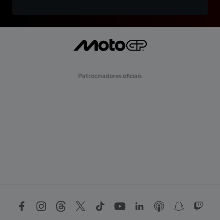
Patrocinadores oficiais