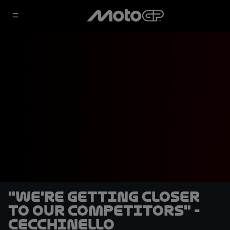
"We're getting closer
to our competitors" -
Cecchinello