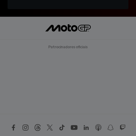
Patrocinadores oficiais