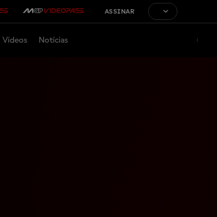
ASSINAR
Vídeos
Notícias