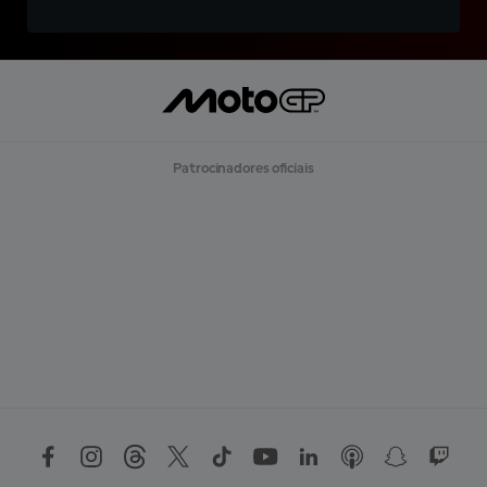
Patrocinadores oficiais