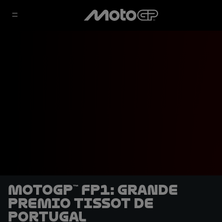
MotoGP™ FP1: Grande
Premio Tissot de
Portugal