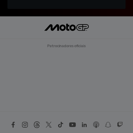
Patrocinadores oficiais