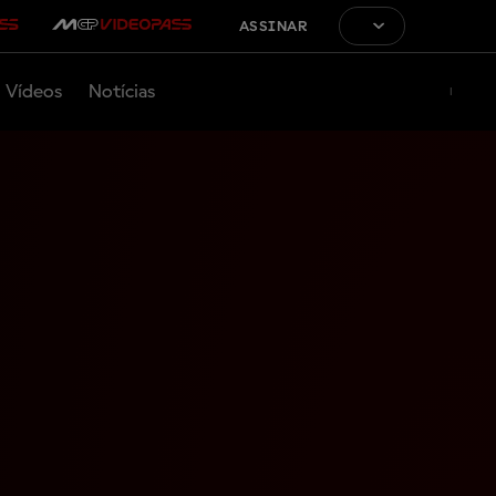
ASSINAR
Vídeos
Notícias