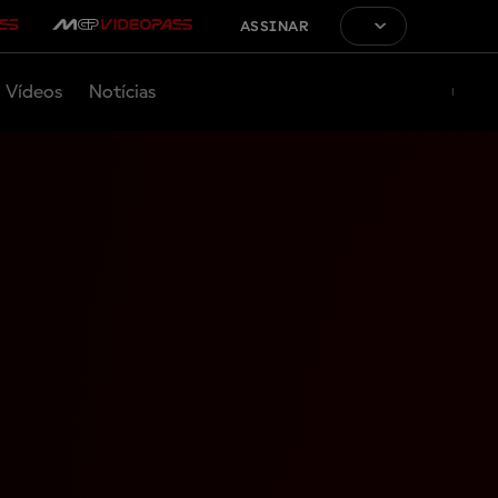
ASSINAR
Vídeos
Notícias