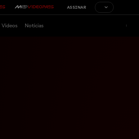
ASSINAR
Vídeos
Notícias