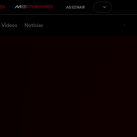
ASSINAR
Vídeos
Notícias