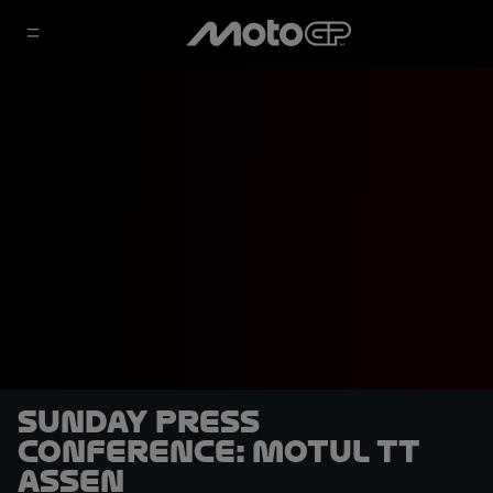
Sunday Press
Conference: Motul TT
Assen