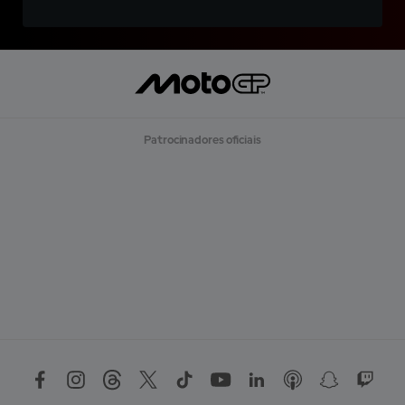
Patrocinadores oficiais