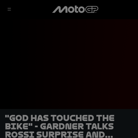
"God has touched the
bike" - Gardner talks
Rossi surprise and