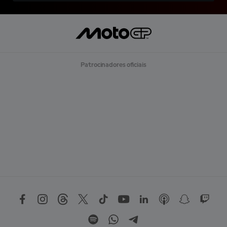
Patrocinadores oficiais