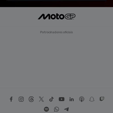
Patrocinadores oficiais