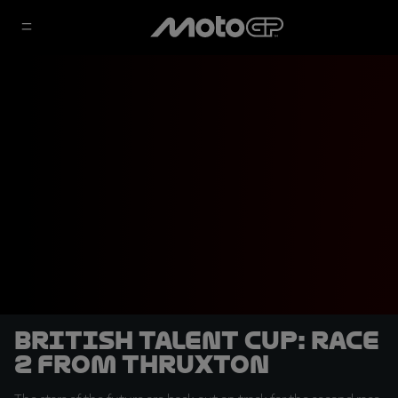
British Talent Cup: Race
2 from Thruxton