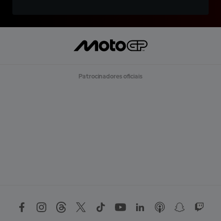
Patrocinadores oficiais