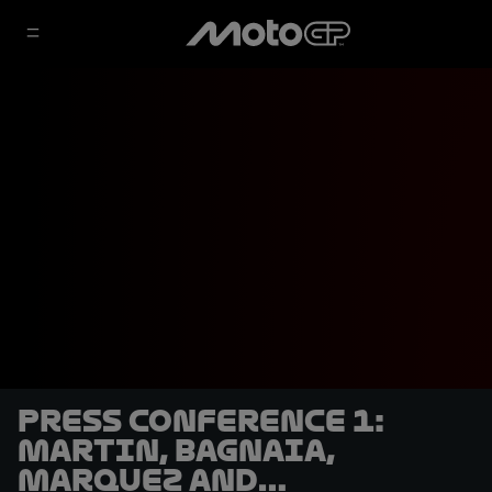
Press Conference 1:
Martin, Bagnaia,
Marquez and