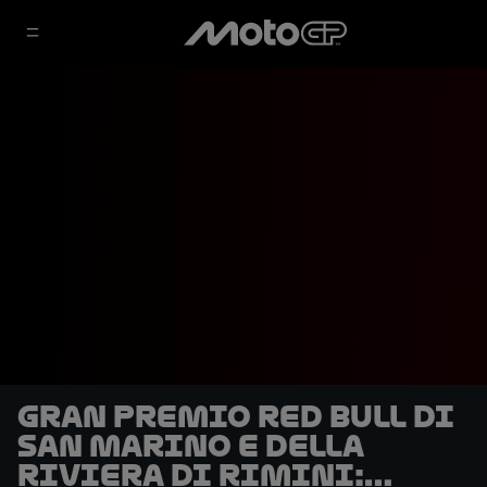
Gran Premio Red Bull di
San Marino e della
Riviera di Rimini: