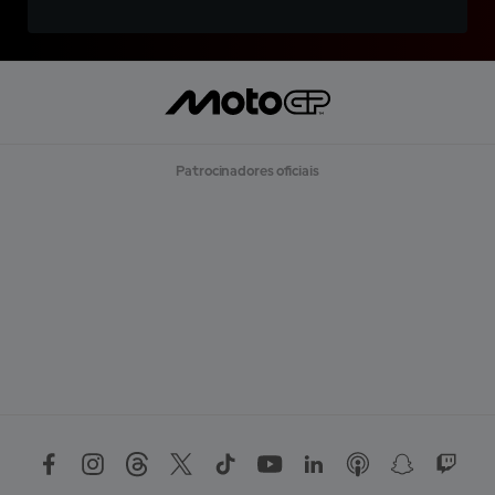
Patrocinadores oficiais