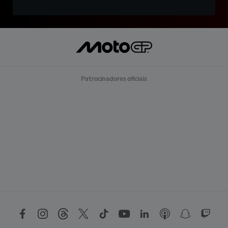
Patrocinadores oficiais