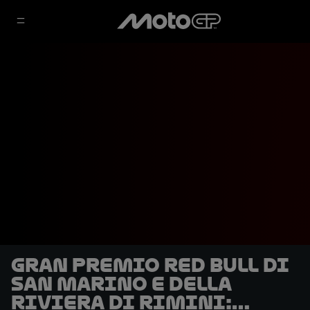
Gran Premio Red Bull di
San Marino e della
Riviera di Rimini: