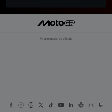
Patrocinadores oficiais