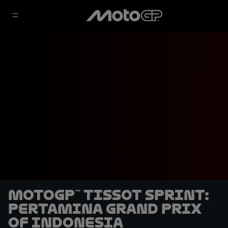
MotoGP™ Tissot Sprint:
Pertamina Grand Prix
of Indonesia