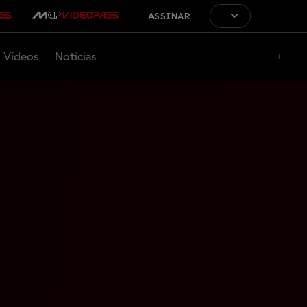
ASSINAR
Vídeos
Notícias