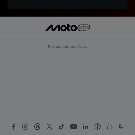
Patrocinadores oficiais