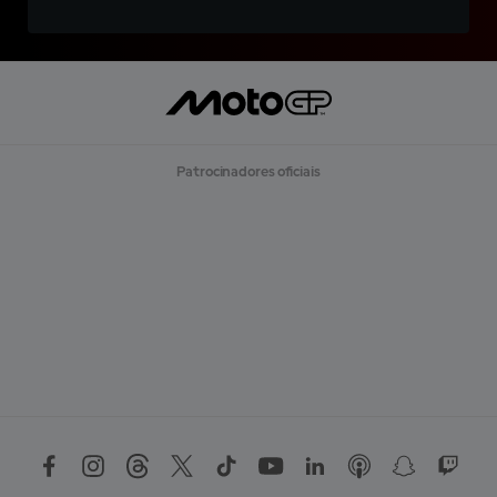
Patrocinadores oficiais