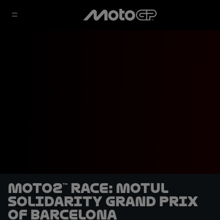
Moto2™ Race: Motul
Solidarity Grand Prix
of Barcelona