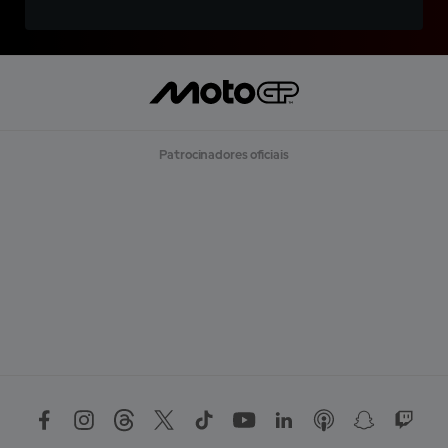
Patrocinadores oficiais