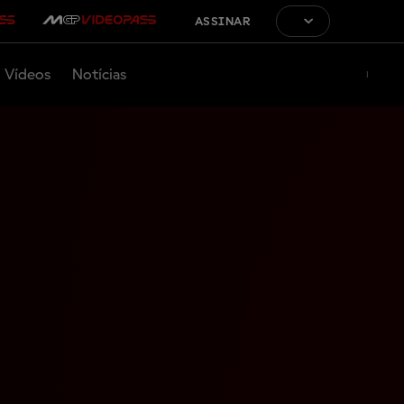
ASSINAR
Vídeos
Notícias