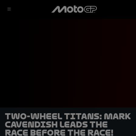
Two-wheel titans: Mark
Cavendish leads the
race before the race!