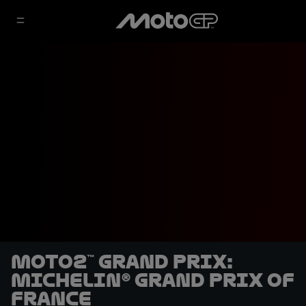
Moto2™ Grand Prix:
Michelin® Grand Prix of
France