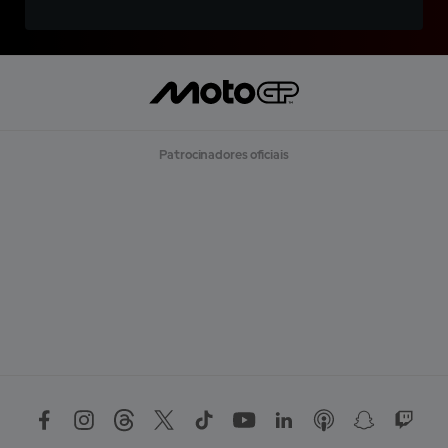
Patrocinadores oficiais