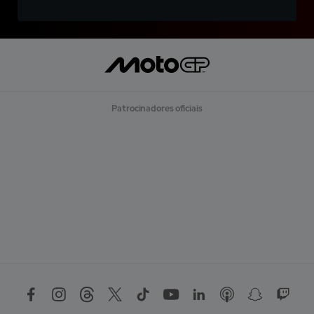
Patrocinadores oficiais