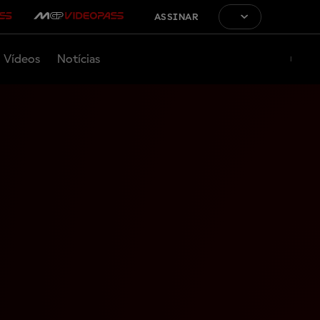
ASSINAR
Vídeos
Notícias