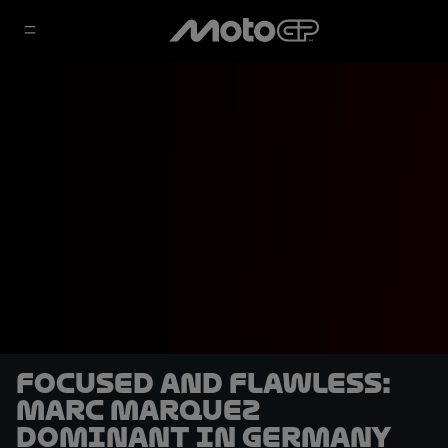
Focused and flawless:
Marc Marquez
dominant in Germany