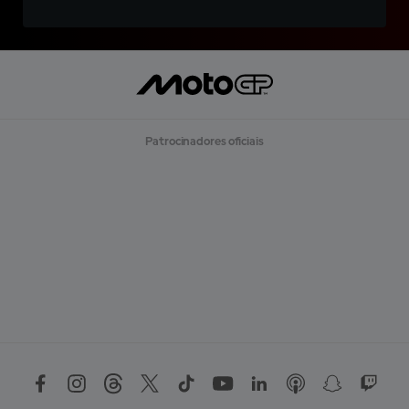
Patrocinadores oficiais