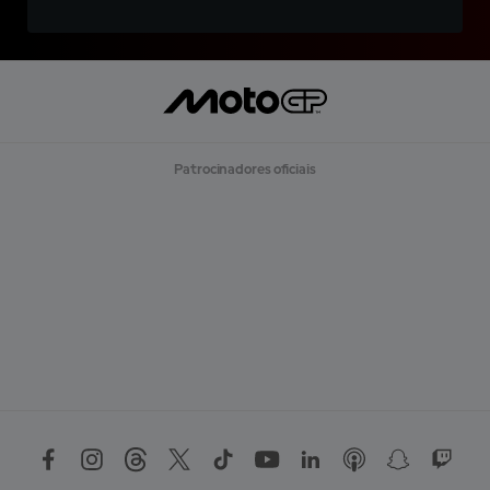
Patrocinadores oficiais