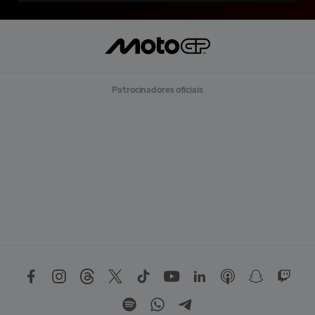
Patrocinadores oficiais