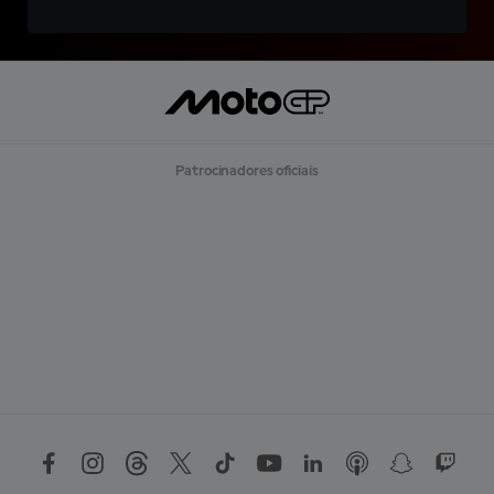
Patrocinadores oficiais