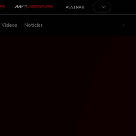
ASSINAR
Vídeos
Notícias