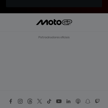
Patrocinadores oficiais