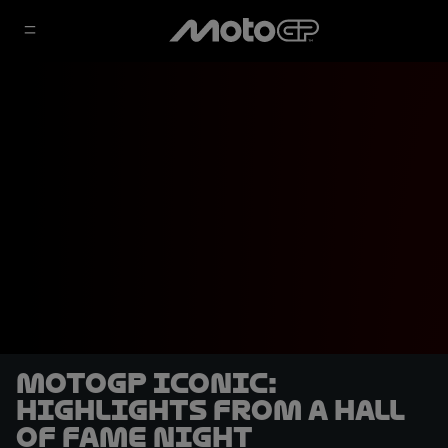
MotoGP Iconic:
Highlights from a Hall
of Fame night