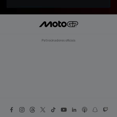
Patrocinadores oficiais