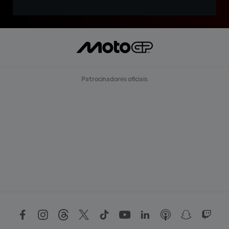
Patrocinadores oficiais