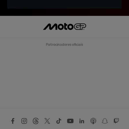
Patrocinadores oficiais