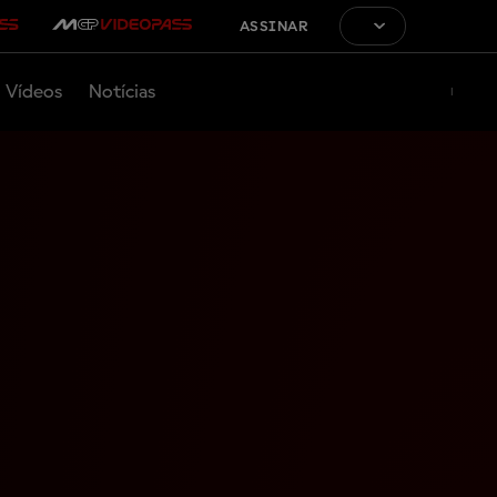
ASSINAR
Vídeos
Notícias