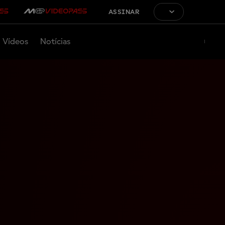
ASSINAR
Vídeos
Notícias