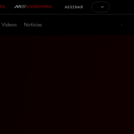
ASSINAR
Vídeos
Notícias