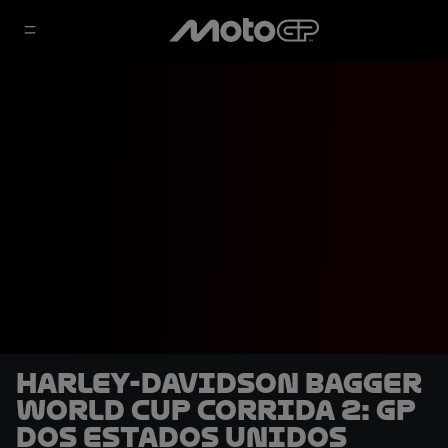
Harley-Davidson Bagger
World Cup Corrida 2: GP
dos Estados Unidos