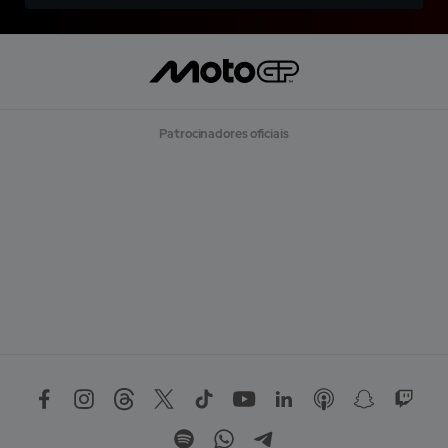
Patrocinadores oficiais